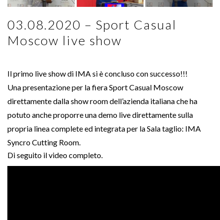
03.08.2020 – Sport Casual
Moscow live show
Il primo live show di IMA si è concluso con successo!!!
Una presentazione per la fiera Sport Casual Moscow
direttamente dalla show room dell’azienda italiana che ha
potuto anche proporre una demo live direttamente sulla
propria linea complete ed integrata per la Sala taglio: IMA
Syncro Cutting Room.
Di seguito il
video
completo.