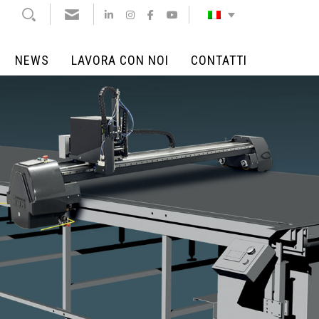
NEWS
LAVORA CON NOI
CONTATTI
NEWS
LAVORA CON NOI
CONTATTI