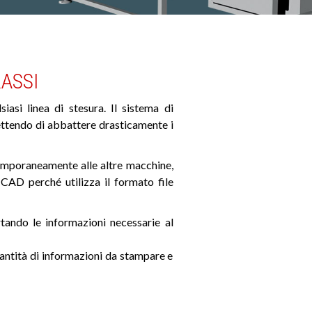
ASSI
iasi linea di stesura. Il sistema di
tendo di abbattere drasticamente i
mporaneamente alle altre macchine,
CAD perché utilizza il formato file
tando le informazioni necessarie al
uantità di informazioni da stampare e