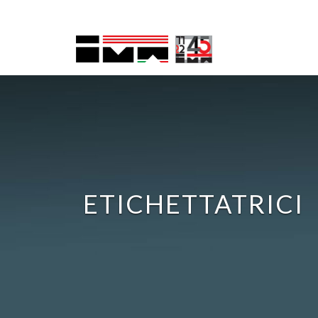
ETICHETTATRICI