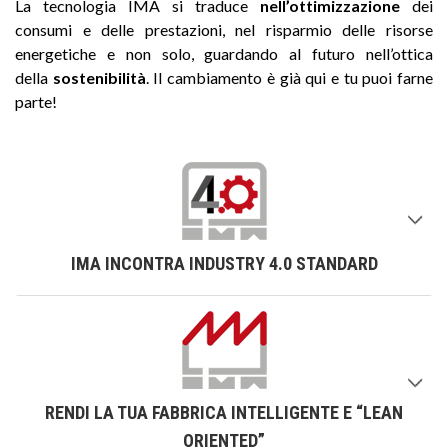
La tecnologia IMA si traduce
nell’ottimizzazione
dei
consumi e delle prestazioni, nel risparmio delle risorse
energetiche e non solo, guardando al futuro nell’ottica
della
sostenibilità
. Il cambiamento è già qui e tu puoi farne
parte!
IMA INCONTRA INDUSTRY 4.0 STANDARD
RENDI LA TUA FABBRICA INTELLIGENTE E “LEAN
ORIENTED”