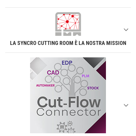
LA SYNCRO CUTTING ROOM È LA NOSTRA MISSION