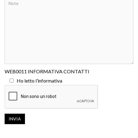
WEB0011 INFORMATIVA CONTATTI
Ho letto l’
informativa