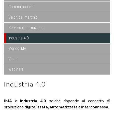
Gamma prodotti
Valori del marchio
Servizio e formazione
Industria 4.0
Mondo IMA
Video
Webinars
Industria 4.0
IMA è
Industria 4.0
poiché risponde al concetto di
produzione
digitalizzata, automatizzata
e
interconnessa
.