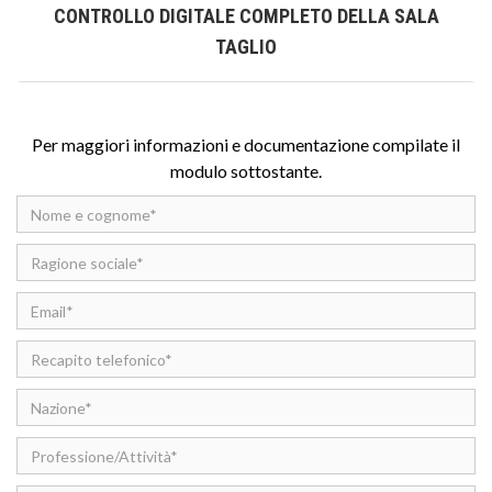
CONTROLLO DIGITALE COMPLETO DELLA SALA
TAGLIO
Per maggiori informazioni e documentazione compilate il
modulo sottostante.