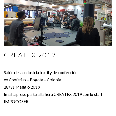
CREATEX 2019
Salòn de la industria textil y de confecciòn
en Conferias – Bogotà – Colobia
28/31 Maggio 2019
Ima ha preso parte alla fiera CREATEX 2019 con lo staff
IMPOCOSER