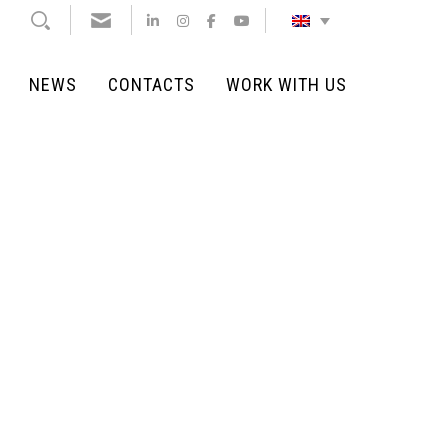
NEWS
CONTACTS
WORK WITH US
NEWS
CONTACTS
WORK WITH US