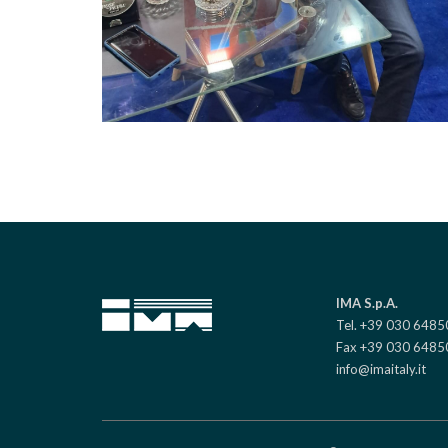
IMA S.p.A.
Tel. +39 030 648
Fax +39 030 6485
info@imaitaly.it