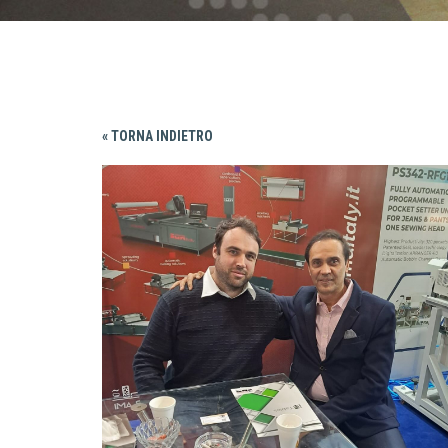
« TORNA INDIETRO