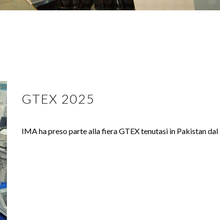
GTEX 2025
IMA ha preso parte alla fiera GTEX tenutasi in Pakistan dal 