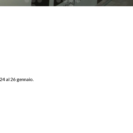
24 al 26 gennaio.