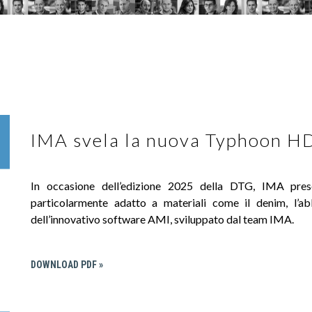
IMA svela la nuova Typhoon H
In occasione dell’edizione 2025 della DTG, IMA pre
particolarmente adatto a materiali come il denim, l’ab
dell’innovativo software AMI, sviluppato dal team IMA.
DOWNLOAD PDF »