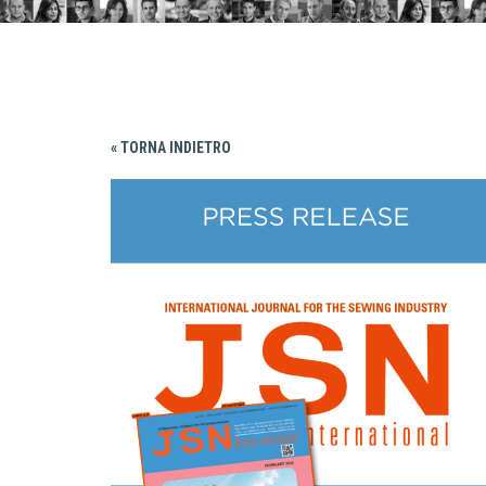
« TORNA INDIETRO