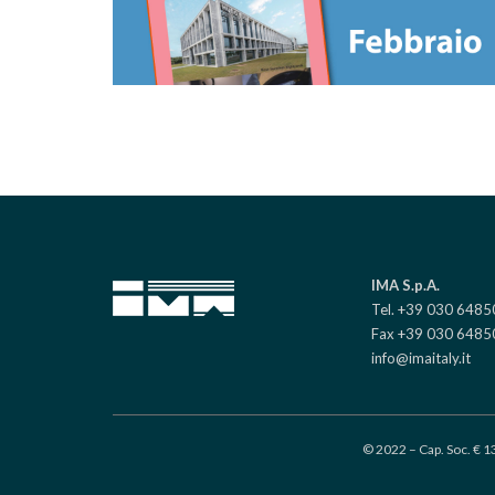
IMA S.p.A.
Tel. +39 030 648
Fax +39 030 6485
info@imaitaly.it
© 2022 – Cap. Soc. € 1