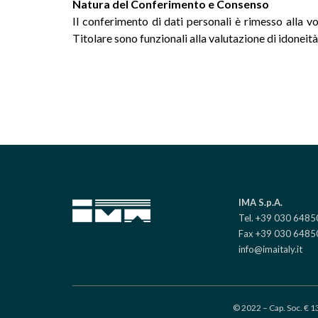
Natura del Conferimento e Consenso
Il conferimento di dati personali è rimesso alla v
Titolare sono funzionali alla valutazione di idoneità
IMA S.p.A.
Tel. +39 030 648
Fax +39 030 6485
info@imaitaly.it
© 2022 – Cap. Soc. € 1