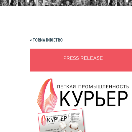
« TORNA INDIETRO