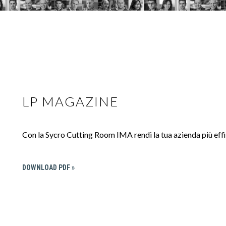
LP MAGAZINE
Con la Sycro Cutting Room IMA rendi la tua azienda più eff
DOWNLOAD PDF »