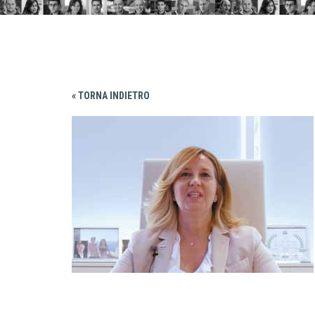
« TORNA INDIETRO