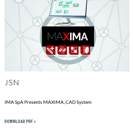
JSN
IMA SpA Presents MAXIMA, CAD System
DOWNLOAD PDF »