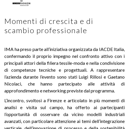
Momenti di crescita e di
scambio professionale
IMA ha preso parte all’iniziativa organizzata da IACDE Italia,
confermando il proprio impegno nel confronto attivo con i
principali attori della filiera tessile-moda e nella condivisione
di competenze tecniche e progettuali. A rappresentare
l’azienda durante l’evento sono stati Luigi Rillosi e Gaetano
Nicolaci, che hanno partecipato alle attività di
approfondimento e networking previste dal programma.
L’incontro, svoltosi a Firenze e articolato in più momenti di
analisi e visita sul campo, ha offerto ai partecipanti
l’opportunità di osservare da vicino modelli industriali
avanzati, con particolare attenzione ai temi dell’integrazione
verticale, dell’innovazione di processo e della sostenibilità