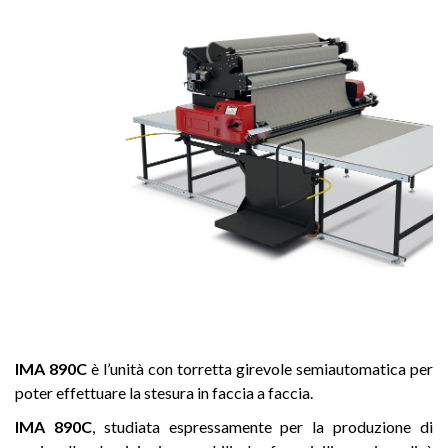
IMA 890C
è l’unità con torretta girevole semiautomatica per
poter effettuare la stesura in faccia a faccia.
IMA 890C
, studiata espressamente per la produzione di