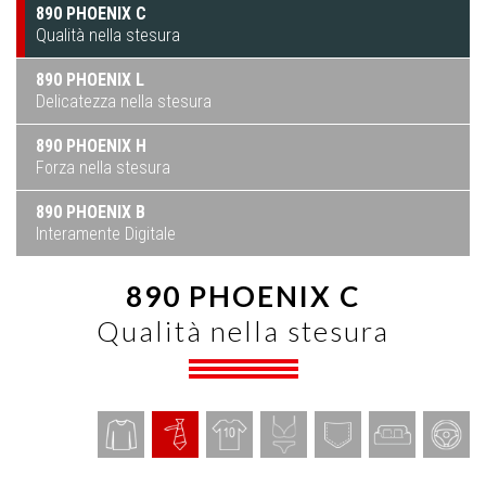
890 PHOENIX C
Qualità nella stesura
890 PHOENIX L
Delicatezza nella stesura
890 PHOENIX H
Forza nella stesura
890 PHOENIX B
Interamente Digitale
890 PHOENIX C
Qualità nella stesura