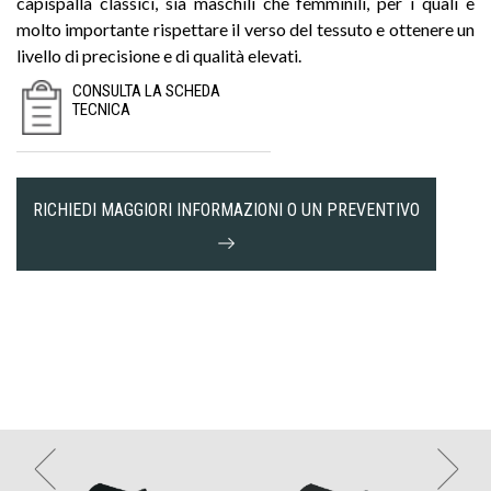
capispalla classici, sia maschili che femminili, per i quali è
molto importante rispettare il verso del tessuto e ottenere un
livello di precisione e di qualità elevati.
CONSULTA LA SCHEDA
TECNICA
RICHIEDI MAGGIORI INFORMAZIONI O UN PREVENTIVO