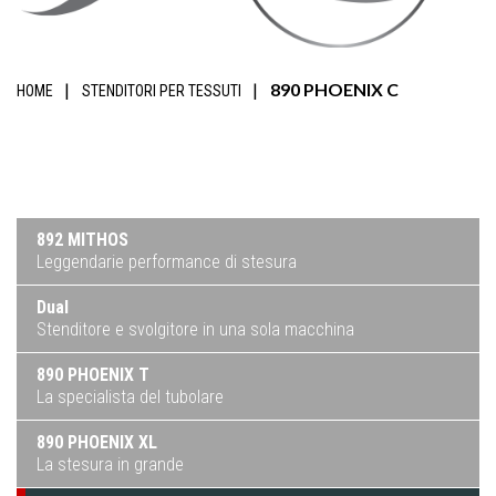
890 PHOENIX C
HOME
STENDITORI PER TESSUTI
892 MITHOS
Leggendarie performance di stesura
Dual
Stenditore e svolgitore in una sola macchina
890 PHOENIX T
La specialista del tubolare
890 PHOENIX XL
La stesura in grande