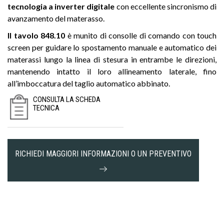
tecnologia a inverter digitale
con eccellente sincronismo di
avanzamento del materasso.
Il tavolo 848.10
è munito di consolle di comando con touch
screen per guidare lo spostamento manuale e automatico dei
materassi lungo la linea di stesura in entrambe le direzioni,
mantenendo intatto il loro allineamento laterale, fino
all’imboccatura del taglio automatico abbinato.
CONSULTA LA SCHEDA
TECNICA
RICHIEDI MAGGIORI INFORMAZIONI O UN PREVENTIVO