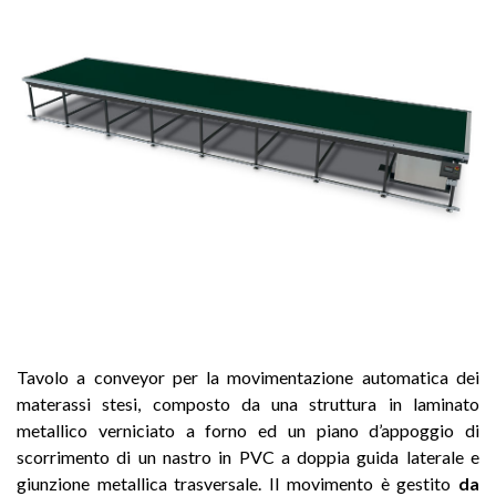
Tavolo a conveyor per la movimentazione automatica dei
materassi stesi, composto da una struttura in laminato
metallico verniciato a forno ed un piano d’appoggio di
scorrimento di un nastro in PVC a doppia guida laterale e
giunzione metallica trasversale. Il movimento è gestito
da