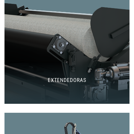
EXTENDEDORAS