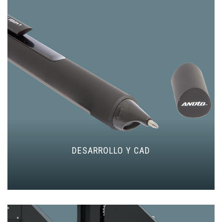
DESARROLLO Y CAD