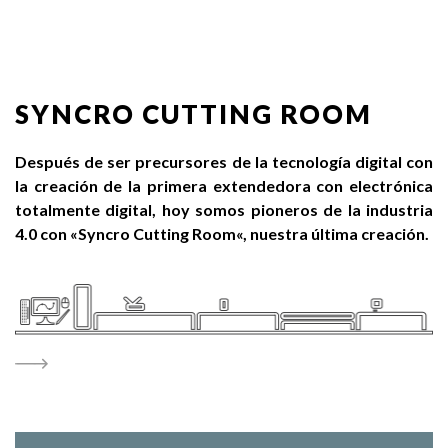
SYNCRO CUTTING ROOM
Después de ser precursores de la tecnología digital con
la creación de la primera extendedora con electrónica
totalmente digital, hoy somos pioneros de la industria
4.0 con «Syncro Cutting Room«, nuestra última creación.