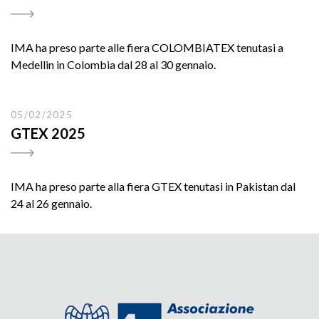
IMA ha preso parte alle fiera COLOMBIATEX tenutasi a
Medellin in Colombia dal 28 al 30 gennaio.
05/02/2025
GTEX 2025
IMA ha preso parte alla fiera GTEX tenutasi in Pakistan dal
24 al 26 gennaio.