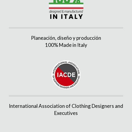
Planeación, diseño y producción
100% Made in Italy
International Association of Clothing Designers and
Executives