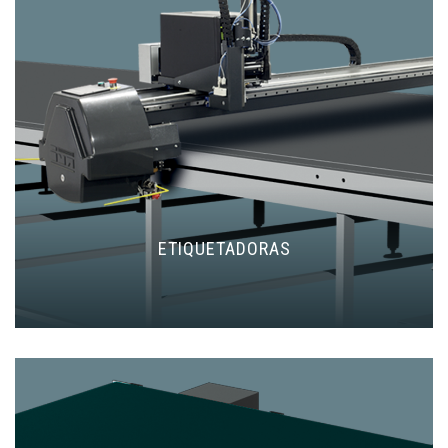
ETIQUETADORAS