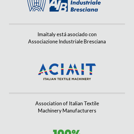
Imaitaly está asociado con
Associazione Industriale Bresciana
Association of Italian Textile
Machinery Manufacturers