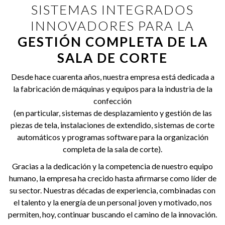
SISTEMAS INTEGRADOS
INNOVADORES PARA LA
GESTIÓN COMPLETA DE LA
SALA DE CORTE
Desde hace cuarenta años, nuestra empresa está dedicada a
la fabricación de máquinas y equipos para la industria de la
confección
(en particular, sistemas de desplazamiento y gestión de las
piezas de tela, instalaciones de extendido, sistemas de corte
automáticos y programas software para la organización
completa de la sala de corte).
Gracias a la dedicación y la competencia de nuestro equipo
humano, la empresa ha crecido hasta afirmarse como líder de
su sector. Nuestras décadas de experiencia, combinadas con
el talento y la energía de un personal joven y motivado, nos
permiten, hoy, continuar buscando el camino de la innovación.