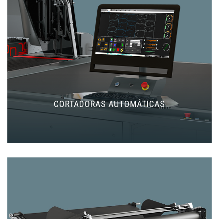
CORTADORAS AUTOMÁTICAS