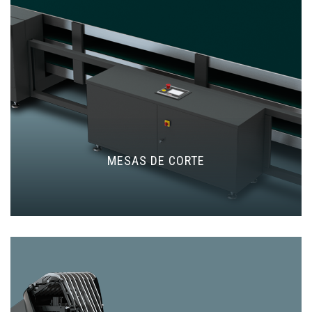
MESAS DE CORTE