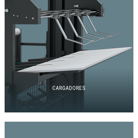
CARGADORES