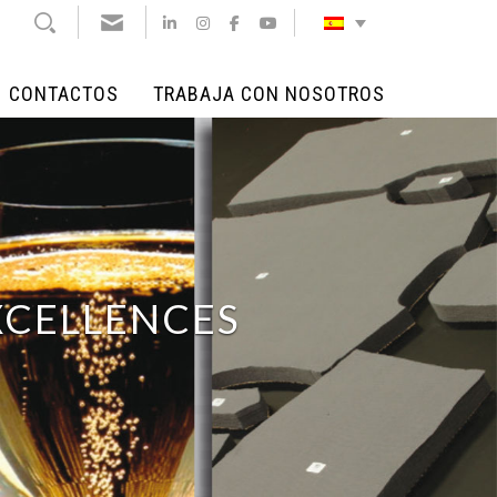
CONTACTOS
TRABAJA CON NOSOTROS
CONTACTOS
TRABAJA CON NOSOTROS
XCELLENCES