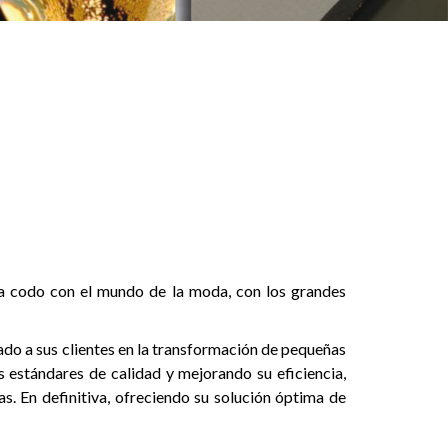
 a codo con el mundo de la moda, con los grandes
do a sus clientes en la transformación de pequeñas
s estándares de calidad y mejorando su eficiencia,
s. En definitiva, ofreciendo su solución óptima de