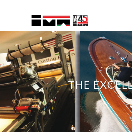
THE EXCEL