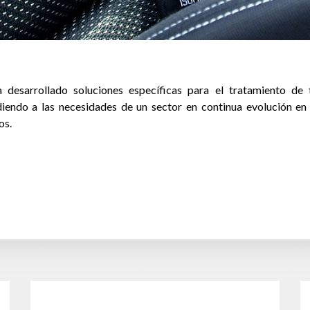
desarrollado soluciones específicas para el tratamiento de t
iendo a las necesidades de un sector en continua evolución en
os.