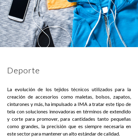
Deporte
La evolución de los tejidos técnicos utilizados para la
creación de accesorios como maletas, bolsos, zapatos,
cinturones y más, ha impulsado a IMA a tratar este tipo de
tela con soluciones innovadoras en términos de extendido
y corte para promover, para cantidades tanto pequeñas
como grandes, la precisión que es siempre necesaria en
este sector para mantener un alto estándar de calidad.