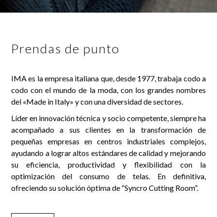
Prendas de punto
IMA es la empresa italiana que, desde 1977, trabaja codo a
codo con el mundo de la moda, con los grandes nombres
del «Made in Italy» y con una diversidad de sectores.
Líder en innovación técnica y socio competente, siempre ha
acompañado a sus clientes en la transformación de
pequeñas empresas en centros industriales complejos,
ayudando a lograr altos estándares de calidad y mejorando
su eficiencia, productividad y flexibilidad con la
optimización del consumo de telas. En definitiva,
ofreciendo su solución óptima de “Syncro Cutting Room”.