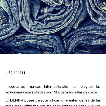
Denim
Importantes marcas internacionales han elegido las
soluciones desarrolladas por IMA para sus salas de corte.
El DENIM posee características diferentes de las de las
telas más utilizadas por los fabricantes de ropa, y exige