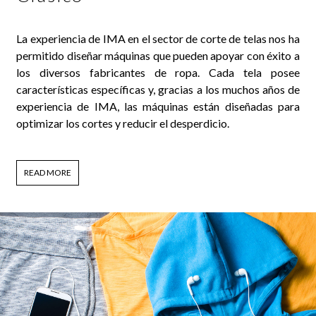
La experiencia de IMA en el sector de corte de telas nos ha
permitido diseñar máquinas que pueden apoyar con éxito a
los diversos fabricantes de ropa. Cada tela posee
características específicas y, gracias a los muchos años de
experiencia de IMA, las máquinas están diseñadas para
optimizar los cortes y reducir el desperdicio.
READ MORE