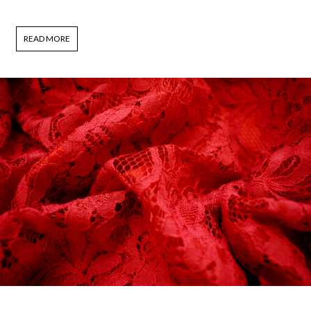
READ MORE