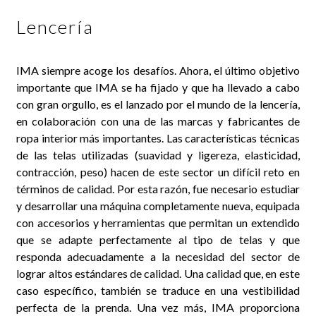
Lencería
IMA siempre acoge los desafíos. Ahora, el último objetivo
importante que IMA se ha fijado y que ha llevado a cabo
con gran orgullo, es el lanzado por el mundo de la lencería,
en colaboración con una de las marcas y fabricantes de
ropa interior más importantes. Las características técnicas
de las telas utilizadas (suavidad y ligereza, elasticidad,
contracción, peso) hacen de este sector un difícil reto en
términos de calidad. Por esta razón, fue necesario estudiar
y desarrollar una máquina completamente nueva, equipada
con accesorios y herramientas que permitan un extendido
que se adapte perfectamente al tipo de telas y que
responda adecuadamente a la necesidad del sector de
lograr altos estándares de calidad. Una calidad que, en este
caso específico, también se traduce en una vestibilidad
perfecta de la prenda. Una vez más, IMA proporciona