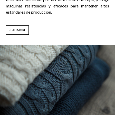
máquinas resistencias y eficaces para mantener altos
estándares de producción.
READ MORE