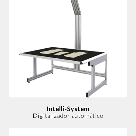
Intelli-System
Digitalizador automático
Intelli-System
Digitalizador automático