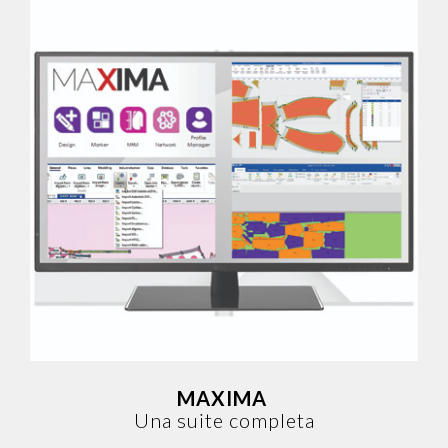
MAXIMA
Una suite completa
MAXIMA
Una suite completa