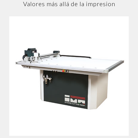
Valores más allá de la impresion
Maxima SP
Siempre confiable y versátil