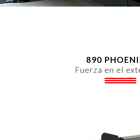
890 PHOENI
Fuerza en el ex