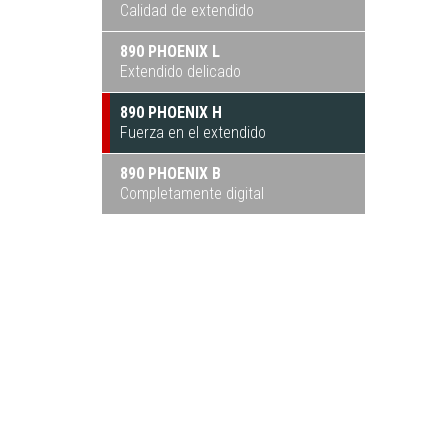
Calidad de extendido
890 PHOENIX L
Extendido delicado
890 PHOENIX H
Fuerza en el extendido
890 PHOENIX B
Completamente digital