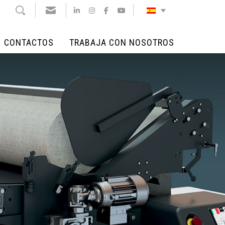
CONTACTOS
TRABAJA CON NOSOTROS
CONTACTOS
TRABAJA CON NOSOTROS