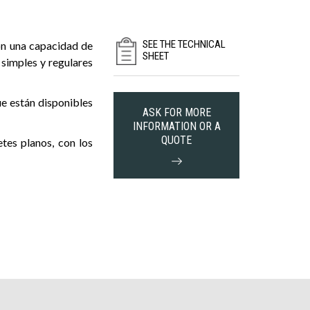
SEE THE TECHNICAL
on una capacidad de
SHEET
simples y regulares
ue están disponibles
ASK FOR MORE
INFORMATION OR A
QUOTE
etes planos, con los