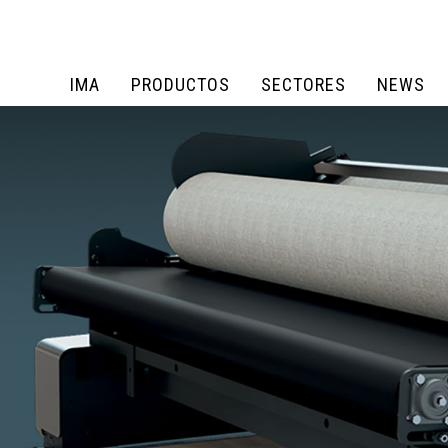
IMA
PRODUCTOS
SECTORES
NEWS
IMA
PRODUCTOS
SECTORES
NEWS