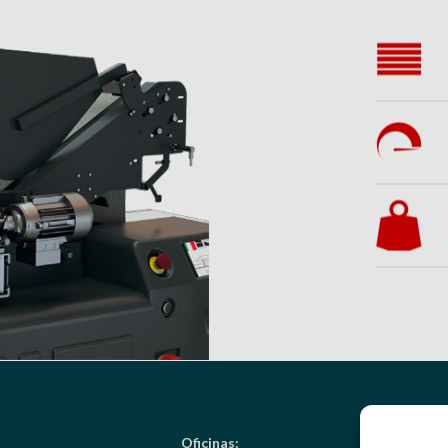
Oficinas: