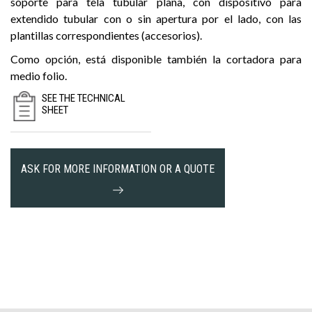
soporte para tela tubular plana, con dispositivo para
extendido tubular con o sin apertura por el lado, con las
plantillas correspondientes (accesorios).
Como opción, está disponible también la cortadora para
medio folio.
SEE THE TECHNICAL
SHEET
ASK FOR MORE INFORMATION OR A QUOTE