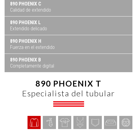
890 PHOENIX C
Calidad de extendido
890 PHOENIX L
Extendido delicado
890 PHOENIX H
Fuerza en el extendido
890 PHOENIX B
Completamente digital
890 PHOENIX T
Especialista del tubular