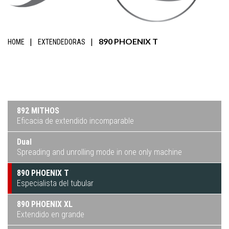
890 PHOENIX T
HOME
EXTENDEDORAS
892 MITHOS
Eficacia de extendido incomparable
Dual
Spreading and unrolling mode in one only machine
890 PHOENIX T
Especialista del tubular
890 PHOENIX XL
Extendido en grande