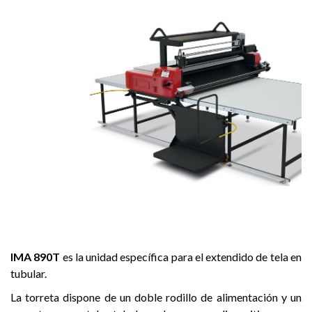
IMA 890T
es la unidad específica para el extendido de tela en
tubular.
La torreta dispone de un doble rodillo de alimentación y un