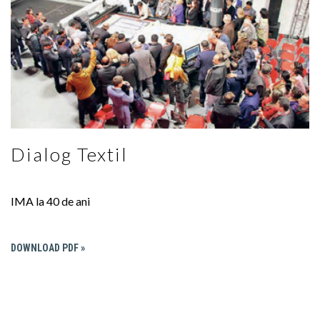
Dialog Textil
IMA la 40 de ani
DOWNLOAD PDF »