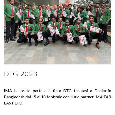
DTG 2023
IMA ha preso parte alla fiera DTG tenutasi a Dhaka in
Bangladesh dal 15 al 18 febbraio con il suo partner IMA FAR
EAST LTD.