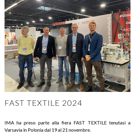
FAST TEXTILE 2024
IMA ha preso parte alla fiera FAST TEXTILE tenutasi a
Varsavia in Polonia dal 19 al 21 novembre.