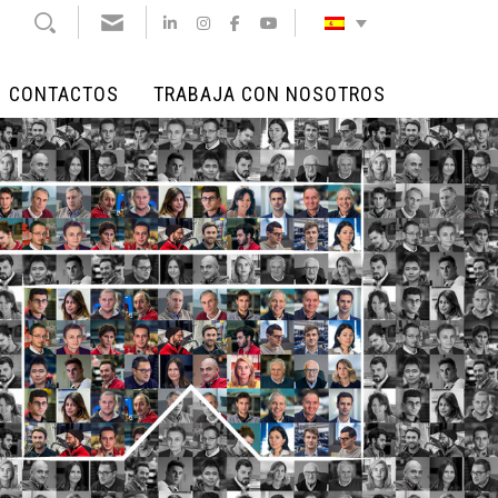
CONTACTOS
TRABAJA CON NOSOTROS
CONTACTOS
TRABAJA CON NOSOTROS