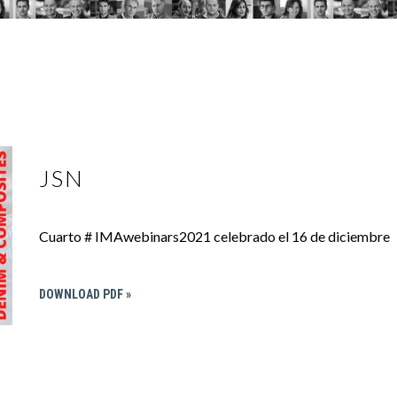
JSN
Cuarto # IMAwebinars2021 celebrado el 16 de diciembre
DOWNLOAD PDF »