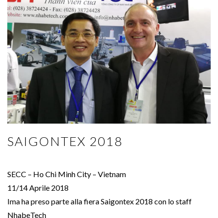
SAIGONTEX 2018
SECC – Ho Chi Minh City – Vietnam
11/14 Aprile 2018
Ima ha preso parte alla fiera Saigontex 2018 con lo staff
NhabeTech